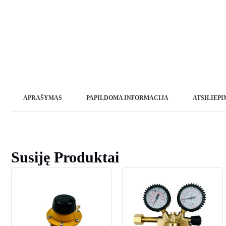
APRAŠYMAS
PAPILDOMA INFORMACIJA
ATSILIEPIM
Susiję Produktai