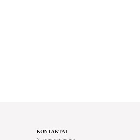
KONTAKTAI