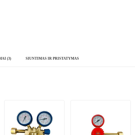
AI (3)
SIUNTIMAS IR PRISTATYMAS