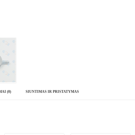
AI (0)
SIUNTIMAS IR PRISTATYMAS