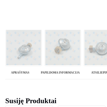
APRAŠYMAS
PAPILDOMA INFORMACIJA
ATSILIEPIM
Susiję Produktai