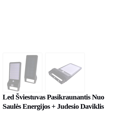
Led Šviestuvas Pasikraunantis Nuo
Saulės Energijos + Judesio Daviklis