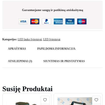
Garantuojame saugų ir patikimą atsiskaitymą
Kategorijos:
LED lauko šviestuvai
,
LED šviestuvai
APRAŠYMAS
PAPILDOMA INFORMACIJA
ATSILIEPIMAI (3)
SIUNTIMAS IR PRISTATYMAS
Susiję Produktai