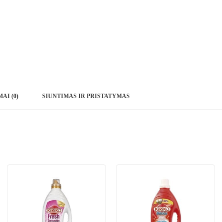
AI (0)
SIUNTIMAS IR PRISTATYMAS