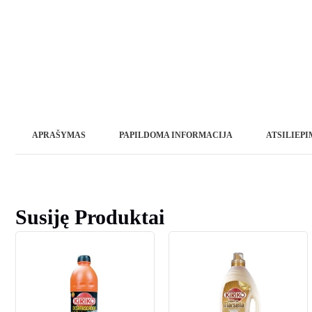
APRAŠYMAS
PAPILDOMA INFORMACIJA
ATSILIEPIM
Susiję Produktai