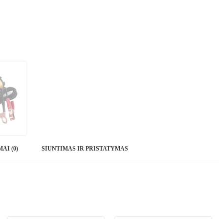
AI (0)
SIUNTIMAS IR PRISTATYMAS