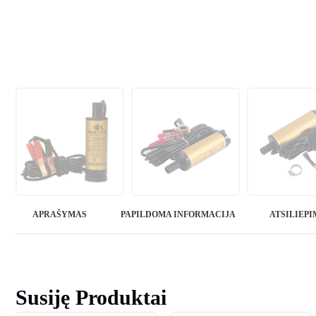
APRAŠYMAS
PAPILDOMA INFORMACIJA
ATSILIEPIM
Susiję Produktai