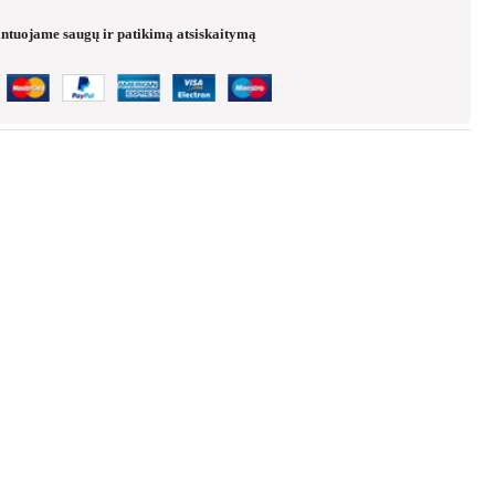
ntuojame saugų ir patikimą atsiskaitymą