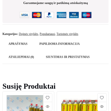
Garantuojame saugų ir patikimą atsiskaitymą
Kategorijos:
Dujinės viryklės
,
Populiariausi
,
Turistinės viryklės
APRAŠYMAS
PAPILDOMA INFORMACIJA
ATSILIEPIMAI (0)
SIUNTIMAS IR PRISTATYMAS
Susiję Produktai