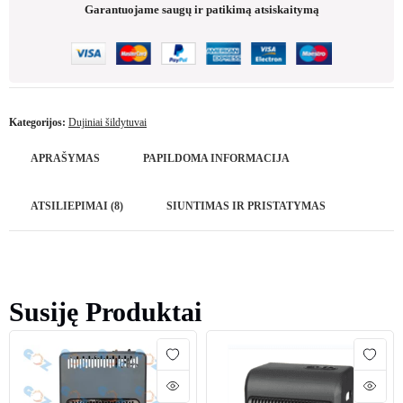
Garantuojame saugų ir patikimą atsiskaitymą
Kategorijos:
Dujiniai šildytuvai
APRAŠYMAS
PAPILDOMA INFORMACIJA
ATSILIEPIMAI (8)
SIUNTIMAS IR PRISTATYMAS
Susiję Produktai