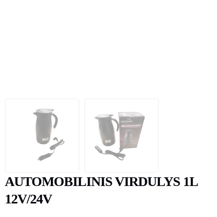
AUTOMOBILINIS VIRDULYS 1L
12V/24V